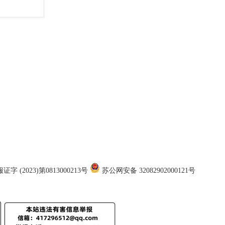
证字 (2023)第0813000213号
苏公网安备 32082902000121号