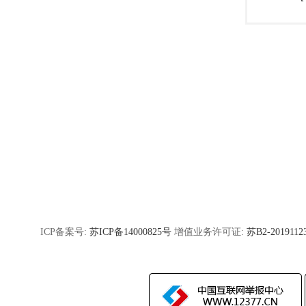
ICP备案号:
苏ICP备14000825号
增值业务许可证:
苏B2-2019112