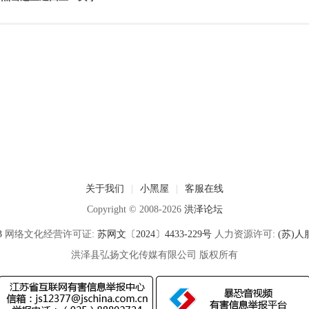
关于我们
|
小黑屋
|
客服在线
Copyright © 2008-2026
洪泽论坛
3
网络文化经营许可证:
苏网文〔2024〕4433-229号
人力资源许可:
(苏)人服
洪泽县弘扬文化传媒有限公司 版权所有