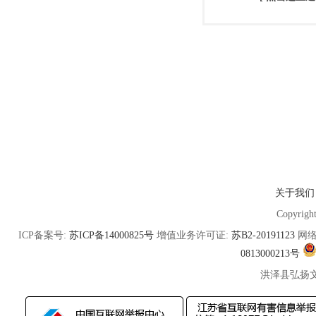
关于我们
Copyrigh
ICP备案号:
苏ICP备14000825号
增值业务许可证:
苏B2-20191123
网络
0813000213号
洪泽县弘扬