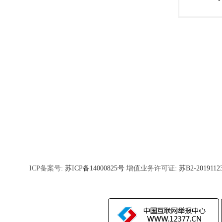
ICP备案号:
苏ICP备14000825号
增值业务许可证:
苏B2-2019112