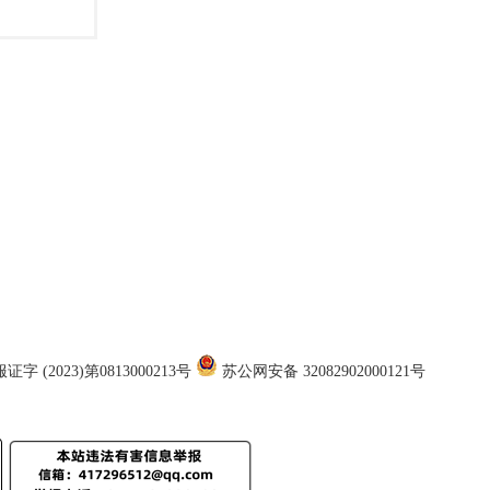
证字 (2023)第0813000213号
苏公网安备 32082902000121号