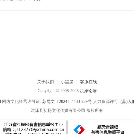
关于我们
|
小黑屋
|
客服在线
Copyright © 2008-2026
洪泽论坛
3
网络文化经营许可证:
苏网文〔2024〕4433-229号
人力资源许可:
(苏)人服
洪泽县弘扬文化传媒有限公司 版权所有