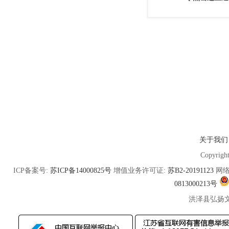
关于我们
Copyrigh
ICP备案号:
苏ICP备14000825号
增值业务许可证:
苏B2-20191123
网络
0813000213号
洪泽县弘扬