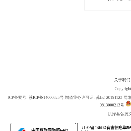
关于我们
Copyrigh
ICP备案号:
苏ICP备14000825号
增值业务许可证:
苏B2-20191123
网络
0813000213号
洪泽县弘扬