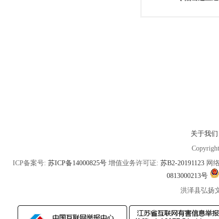
关于我们
Copyrigh
ICP备案号:
苏ICP备14000825号
增值业务许可证:
苏B2-20191123
网络
0813000213号
洪泽县弘扬