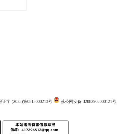
证字 (2023)第0813000213号
苏公网安备 32082902000121号