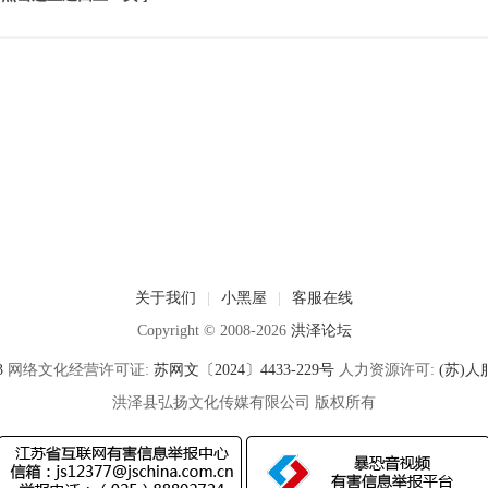
关于我们
|
小黑屋
|
客服在线
Copyright © 2008-2026
洪泽论坛
3
网络文化经营许可证:
苏网文〔2024〕4433-229号
人力资源许可:
(苏)人服
洪泽县弘扬文化传媒有限公司 版权所有