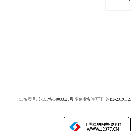
ICP备案号:
苏ICP备14000825号
增值业务许可证:
苏B2-2019112