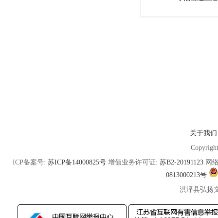
关于我们
Copyrigh
ICP备案号:
苏ICP备14000825号
增值业务许可证:
苏B2-20191123
网络
0813000213号
洪泽县弘扬