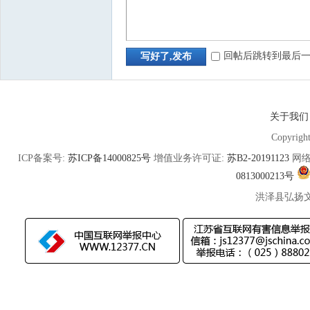
回帖后跳转到最后
写好了,发布
关于我们
Copyrigh
ICP备案号:
苏ICP备14000825号
增值业务许可证:
苏B2-20191123
网络
0813000213号
洪泽县弘扬