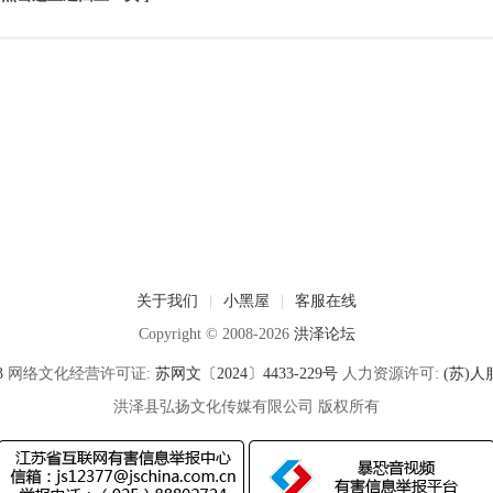
关于我们
|
小黑屋
|
客服在线
Copyright © 2008-2026
洪泽论坛
3
网络文化经营许可证:
苏网文〔2024〕4433-229号
人力资源许可:
(苏)人服
洪泽县弘扬文化传媒有限公司 版权所有