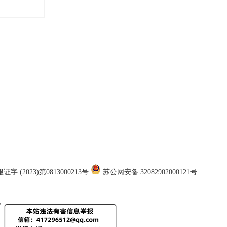
证字 (2023)第0813000213号
苏公网安备 32082902000121号