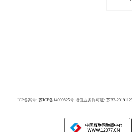
ICP备案号:
苏ICP备14000825号
增值业务许可证:
苏B2-2019112