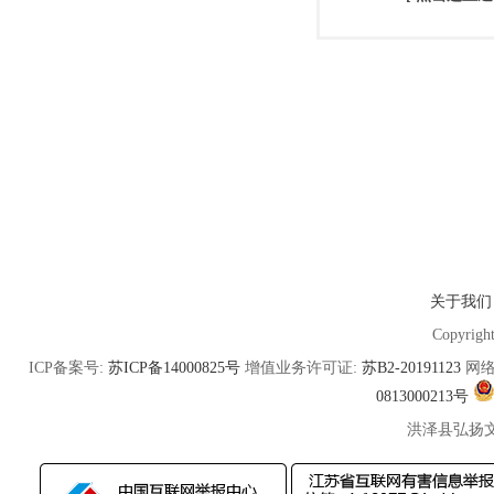
关于我们
Copyrigh
ICP备案号:
苏ICP备14000825号
增值业务许可证:
苏B2-20191123
网络
0813000213号
洪泽县弘扬