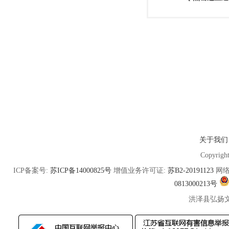
关于我们
Copyrigh
ICP备案号:
苏ICP备14000825号
增值业务许可证:
苏B2-20191123
网络
0813000213号
洪泽县弘扬