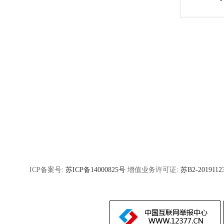
ICP备案号:
苏ICP备14000825号
增值业务许可证:
苏B2-2019112