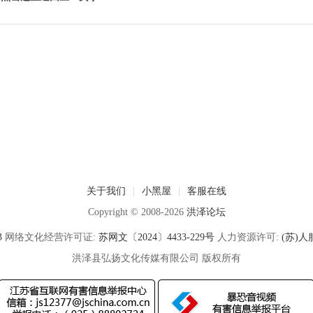
关于我们
|
小黑屋
|
客服在线
Copyright © 2008-2026
洪泽论坛
3
网络文化经营许可证:
苏网文〔2024〕4433-229号
人力资源许可:
(苏)人服
洪泽县弘扬文化传媒有限公司 版权所有