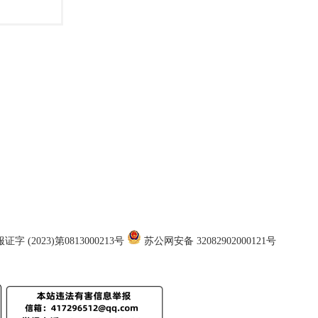
证字 (2023)第0813000213号
苏公网安备 32082902000121号