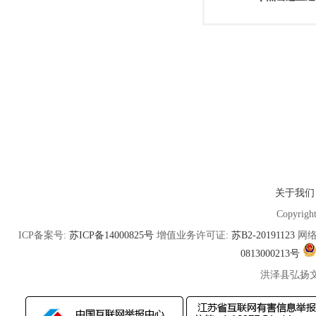
关于我们
Copyrigh
ICP备案号:
苏ICP备14000825号
增值业务许可证:
苏B2-20191123
网络
0813000213号
洪泽县弘扬