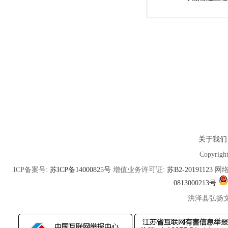
关于我们
Copyrigh
ICP备案号:
苏ICP备14000825号
增值业务许可证:
苏B2-20191123
网络
0813000213号
洪泽县弘扬