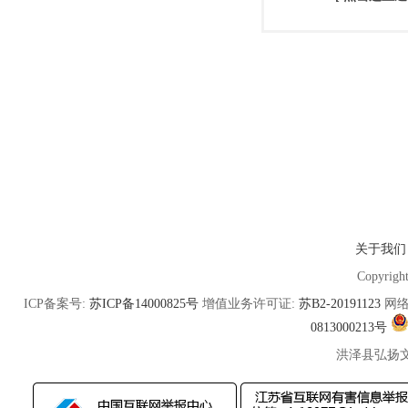
关于我们
Copyrigh
ICP备案号:
苏ICP备14000825号
增值业务许可证:
苏B2-20191123
网络
0813000213号
洪泽县弘扬