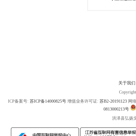
关于我们
Copyrigh
ICP备案号:
苏ICP备14000825号
增值业务许可证:
苏B2-20191123
网络
0813000213号
洪泽县弘扬