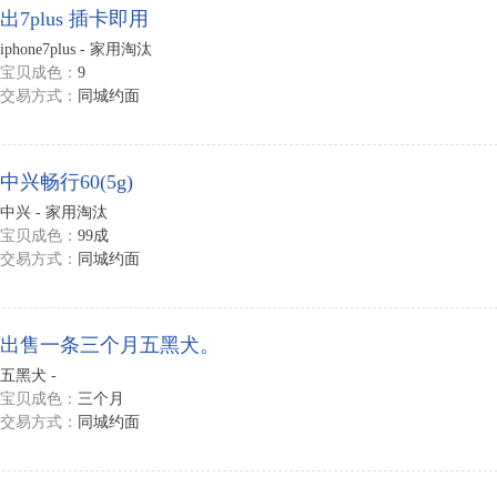
出7plus 插卡即用
iphone7plus - 家用淘汰
宝贝成色：
9
交易方式：
同城约面
中兴畅行60(5g)
中兴 - 家用淘汰
宝贝成色：
99成
交易方式：
同城约面
出售一条三个月五黑犬。
五黑犬 -
宝贝成色：
三个月
交易方式：
同城约面