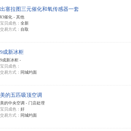
出塞拉图三元催化和氧传感器一套
¥3催化 - 其他
宝贝成色：
全新
交易方式：
自取
9成新冰柜
9成新冰柜 -
宝贝成色：
交易方式：
同城约面
美的五匹吸顶空调
美的中央空调 - 门店处理
宝贝成色：
好
交易方式：
同城约面