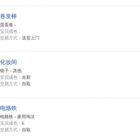
卷发棒
蛋蛋卷 -
宝贝成色：
交易方式：
送货上门
化妆间
镜子 - 其他
宝贝成色：
全新
交易方式：
自取
电烙铁
电烙铁 - 家用淘汰
宝贝成色：
6
交易方式：
自取