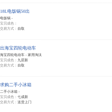
18L电饭锅50出
电饭锅 -
宝贝成色：
交易方式：
自取
出海宝四轮电动车
海宝四轮电动车 - 家用淘汰
宝贝成色：
九层新
交易方式：
自取
求购二手小冰箱
二手小冰箱 -
宝贝成色：
七成新
交易方式：
送货上门