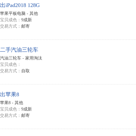
出iPad2018 128G
苹果平板电脑 - 其他
宝贝成色：
9成新
交易方式：
邮寄
二手汽油三轮车
汽油三轮车 - 家用淘汰
宝贝成色：
交易方式：
自取
出苹果8
苹果8 - 其他
宝贝成色：
9成新
交易方式：
邮寄