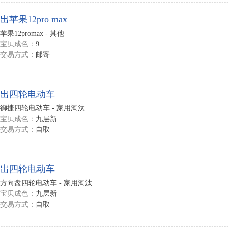
出苹果12pro max
苹果12promax - 其他
宝贝成色：
9
交易方式：
邮寄
出四轮电动车
御捷四轮电动车 - 家用淘汰
宝贝成色：
九层新
交易方式：
自取
出四轮电动车
方向盘四轮电动车 - 家用淘汰
宝贝成色：
九层新
交易方式：
自取