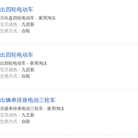
出四轮电动车
方向盘四轮电动车 - 家用淘汰
宝贝成色：
九层新
交易方式：
自取
出四轮电动车
出四轮电动车 - 家用淘汰
宝贝成色：
九层新
交易方式：
自取
出辆单排座电动三轮车
京硕单排座电动三轮车 - 家用淘汰
宝贝成色：
九五新
交易方式：
自取