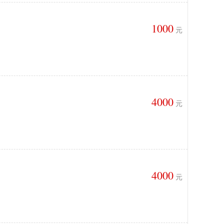
1000
元
4000
元
4000
元