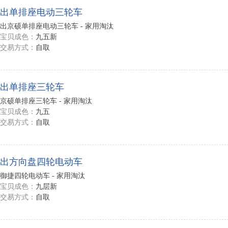
出单排座电动三轮车
出京硕单排座电动三轮车 - 家用淘汰
宝贝成色：
九五新
交易方式：
自取
出单排座三轮车
京硕单排座三轮车 - 家用淘汰
宝贝成色：
九五
交易方式：
自取
出方向盘四轮电动车
御捷四轮电动车 - 家用淘汰
宝贝成色：
九层新
交易方式：
自取