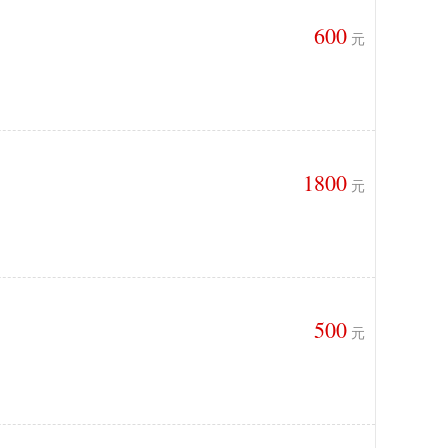
600
元
1800
元
500
元