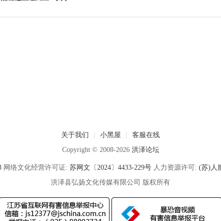
关于我们
|
小黑屋
|
客服在线
Copyright © 2008-2026
洪泽论坛
3
网络文化经营许可证:
苏网文〔2024〕4433-229号
人力资源许可:
(苏)人服
洪泽县弘扬文化传媒有限公司 版权所有