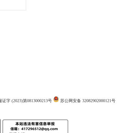
证字 (2023)第0813000213号
苏公网安备 32082902000121号