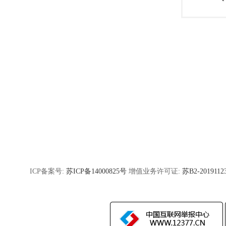
ICP备案号:
苏ICP备14000825号
增值业务许可证:
苏B2-2019112