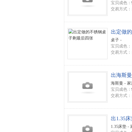
宝贝成色：
交易方式：
出定做的
桌子 -
宝贝成色：
交易方式：
出海斯曼
海斯曼 - 
宝贝成色：
交易方式：
出1.35
1.35床垫 