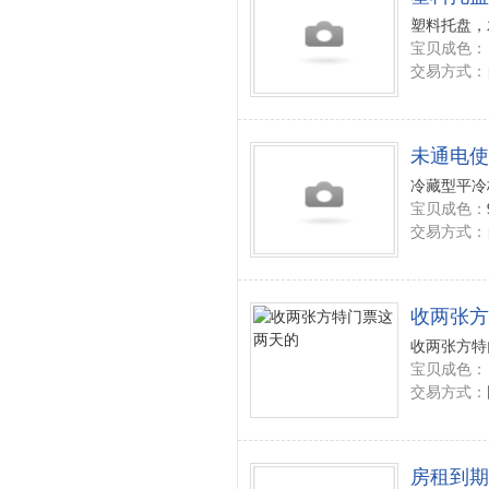
塑料托盘，
宝贝成色：
交易方式：
未通电使
冷藏型平冷柜
宝贝成色：
交易方式：
收两张方
收两张方特门
宝贝成色：
交易方式：
房租到期