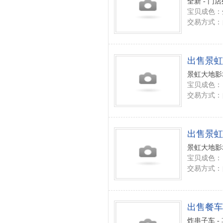
全新 - 门
宝贝成色：
交易方式：
出售景虹
景虹大地影城
宝贝成色：
交易方式：
出售景虹
景虹大地影城
宝贝成色：
交易方式：
出售餐车
炸串子车 -