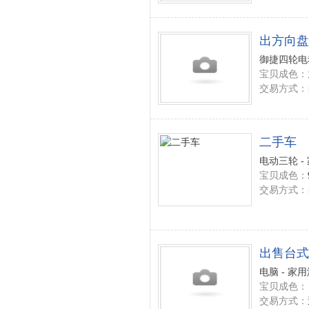
出方向盘
御捷四轮电动
宝贝成色：
交易方式：
二手车
电动三轮 -
宝贝成色：
交易方式：
出售台式
电脑 - 家
宝贝成色：
交易方式：