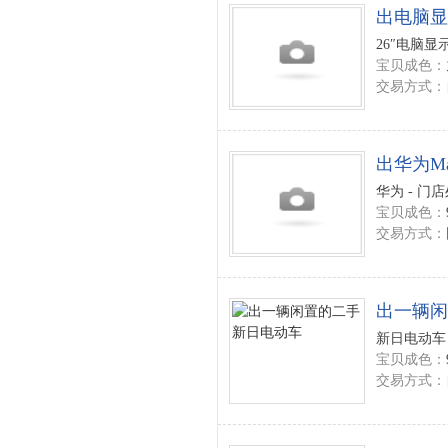
出电脑显
26″电脑显
宝贝成色：
交易方式：
出华为Mate
华为 - 门
宝贝成色：
交易方式：
出一辆闲
新日电动车 
宝贝成色：
交易方式：