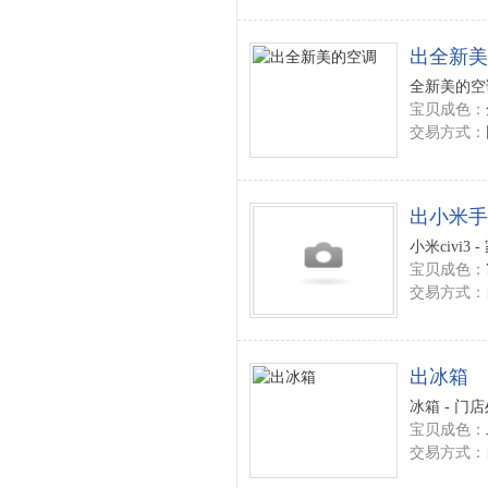
出全新美
全新美的空调
宝贝成色：
交易方式：
出小米手
小米civi3 
宝贝成色：
交易方式：
出冰箱
冰箱 - 门
宝贝成色：
交易方式：