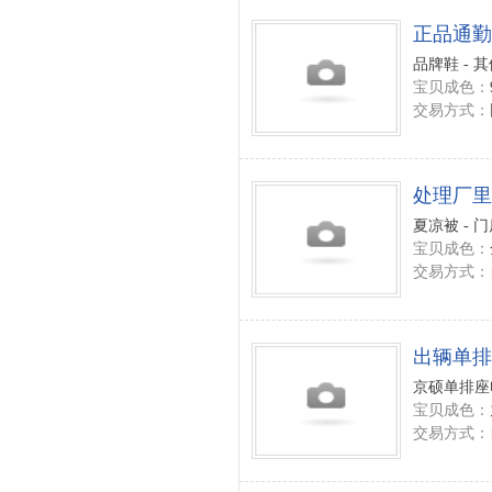
正品通勤
品牌鞋 - 
宝贝成色：
交易方式：
处理厂里
夏凉被 - 
宝贝成色：
交易方式：
出辆单排
京硕单排座
宝贝成色：
交易方式：