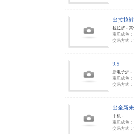
出拉拉裤
拉拉裤 - 
宝贝成色：
交易方式：
9.5
新电子炉 -
宝贝成色：
交易方式：
出全新未拆
手机 -
宝贝成色：
交易方式：