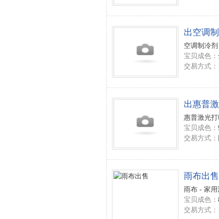
出空调制
空调制冷剂 
宝贝成色：
交易方式：
出惠普激
惠普激光打印
宝贝成色：
交易方式：
雨布出售
雨布 - 家
宝贝成色：
交易方式：