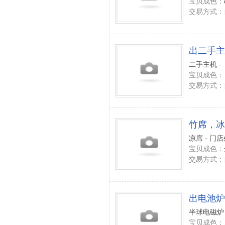
宝贝成色：
交易方式：
出二手主
二手主机 -
宝贝成色：
交易方式：
竹席，冰
凉席 - 门
宝贝成色：
交易方式：
出电池炉
半球电磁炉 
宝贝成色：