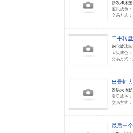
沙发和床垫 
宝贝成色：
交易方式：
二手转盘
钢化玻璃转盘
宝贝成色：
交易方式：
出景虹大
景洪大地影城
宝贝成色：
交易方式：
最后一个