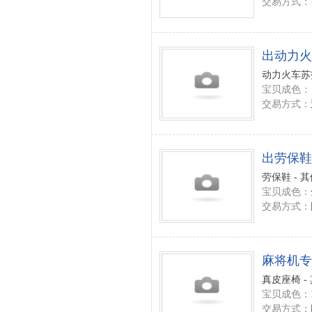
交易方式：
出动力火
动力火车苏打
宝贝成色：
交易方式：
出劳保鞋
劳保鞋 - 
宝贝成色：
交易方式：
麻将机专
真皮座椅 -
宝贝成色：
交易方式：