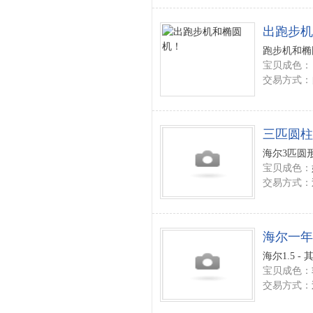
出跑步机
跑步机和椭圆
宝贝成色：
交易方式：
三匹圆柱
海尔3匹圆形
宝贝成色：
交易方式：
海尔一年
海尔1.5 - 
宝贝成色：
交易方式：