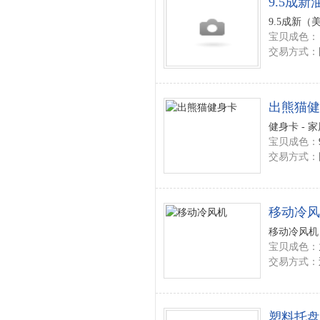
9.5成新
9.5成新（
宝贝成色：
交易方式：
出熊猫健
健身卡 - 
宝贝成色：
交易方式：
移动冷风
移动冷风机 
宝贝成色：
交易方式：
塑料托盘