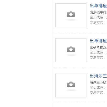
出单排座
出京硕单排
宝贝成色：
交易方式：
出单排座
京硕单排座
宝贝成色：
交易方式：
出海尔三
海尔三匹吸顶
宝贝成色：
交易方式：