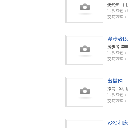
烧烤炉 - 
宝贝成色：
交易方式：
漫步者R
漫步者R800
宝贝成色：
交易方式：
出撒网
撒网 - 家
宝贝成色：
交易方式：
沙发和床