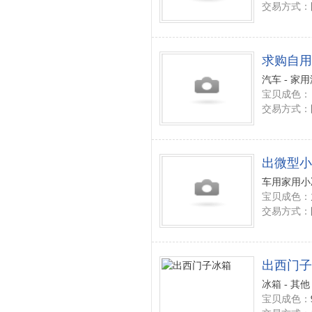
交易方式：
求购自用
汽车 - 家
宝贝成色：
交易方式：
出微型小
车用家用小冰
宝贝成色：
交易方式：
出西门子
冰箱 - 其他
宝贝成色：