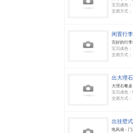
宝贝成色：
交易方式：
闲置行李
完好的行李
宝贝成色：
交易方式：
出大理石
大理石餐桌 
宝贝成色：
交易方式：
出挂壁式
电风扇 - 