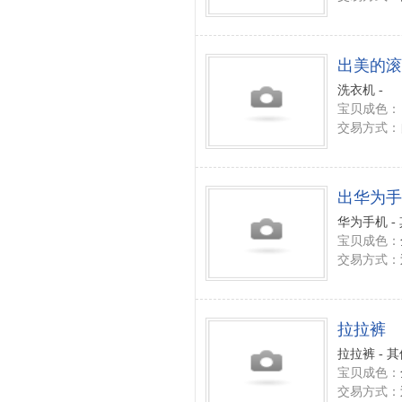
出美的滚
洗衣机 -
宝贝成色：
交易方式：
出华为手
华为手机 -
宝贝成色：
交易方式：
拉拉裤
拉拉裤 - 
宝贝成色：
交易方式：