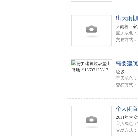
出大雨棚
大雨棚 - 
宝贝成色：
交易方式：
需要建筑垃
垃圾 -
宝贝成色：
交易方式：
个人闲置
2011年大众
宝贝成色：
交易方式：