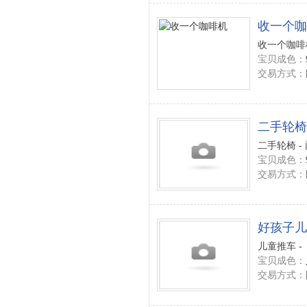
收一个咖
收一个咖啡机
宝贝成色：
交易方式：
二手轮椅
二手轮椅 -
宝贝成色：
交易方式：
好孩子儿
儿童推车 -
宝贝成色：
交易方式：