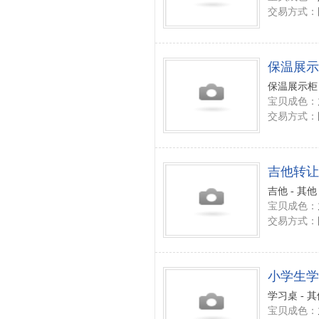
交易方式：
保温展示
保温展示柜 
宝贝成色：
交易方式：
吉他转让
吉他 - 其他
宝贝成色：
交易方式：
小学生学
学习桌 - 
宝贝成色：