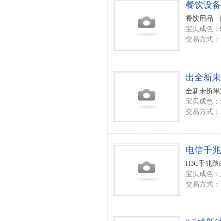
餐饮设备
餐饮用品 -
宝贝成色：
交易方式：
出全新未
全新未拆果
宝贝成色：
交易方式：
电信千兆
H3C千兆路
宝贝成色：
交易方式：