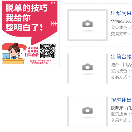
出华为Mate
华为Mate60
宝贝成色：
交易方式：
出前台接
吧台 - 门
宝贝成色：
交易方式：
按摩床出
按摩床 - 
宝贝成色：
交易方式：