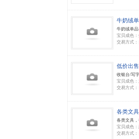
牛奶绒单
牛奶绒单品被
宝贝成色：
交易方式：
低价出售
收银台/写字
宝贝成色：
交易方式：
各类文具
各类文具，
宝贝成色：
交易方式：