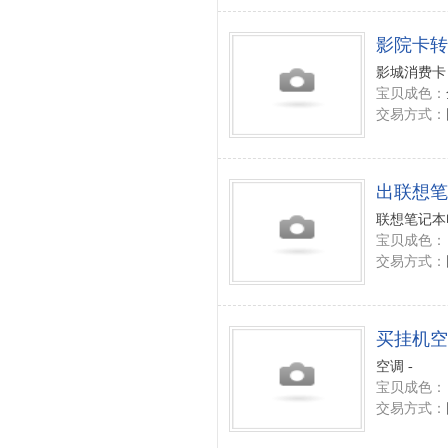
影院卡转
影城消费卡 
宝贝成色：
交易方式：
出联想笔
联想笔记本电
宝贝成色：
交易方式：
买挂机空
空调 -
宝贝成色：
交易方式：