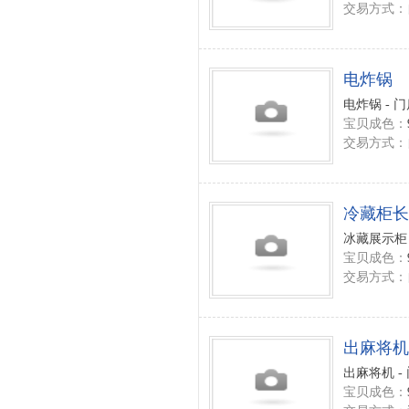
交易方式：
电炸锅
电炸锅 - 
宝贝成色：
交易方式：
冷藏柜长1
冰藏展示柜 
宝贝成色：
交易方式：
出麻将机
出麻将机 -
宝贝成色：