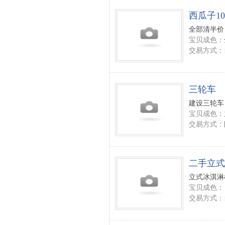
西瓜子1
全部清半价 
宝贝成色：
交易方式：
三轮车
建设三轮车 
宝贝成色：
交易方式：
二手立式
立式冰淇淋机
宝贝成色：
交易方式：