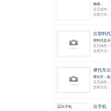
翘嘴 -
宝贝成色：
交易方式：
出塑料托
塑料托盘全型
宝贝成色：
交易方式：
摩托车出
摩托车 - 
宝贝成色：
交易方式：
出手机