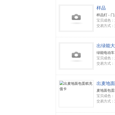
样品
样品灯 - 
宝贝成色：
交易方式：
出绿能大
绿能电动车 
宝贝成色：
交易方式：
出麦地面
麦地面包蛋
宝贝成色：
交易方式：