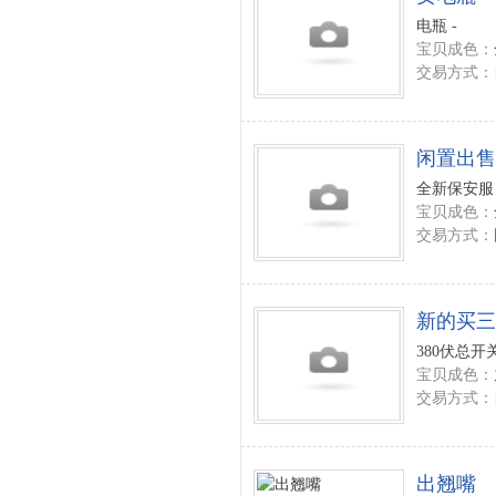
电瓶 -
宝贝成色：
交易方式：
闲置出售
全新保安服 
宝贝成色：
交易方式：
新的买三
380伏总开
宝贝成色：
交易方式：
出翘嘴