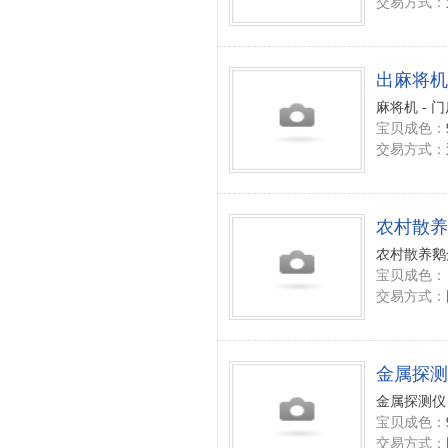
交易方式：
出麻将机
麻将机 - 
宝贝成色：
交易方式：
农村散养
农村散养鹅
宝贝成色：
交易方式：
金属探测
金属探测仪 
宝贝成色：
交易方式：