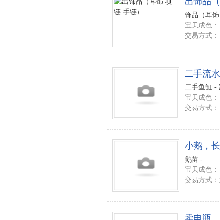
出饰品（
饰品（耳饰 
宝贝成色：
交易方式：
二手流水
二手鱼缸 -
宝贝成色：
交易方式：
小鹅，长
鹅苗 -
宝贝成色：
交易方式：
卖电瓶