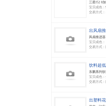
三星f52 8加
宝贝成色：
交易方式：
出风扇推
风扇推进器 
宝贝成色：
交易方式：
饮料超低
东鹏系列饮料
宝贝成色：
交易方式：
出塑料花