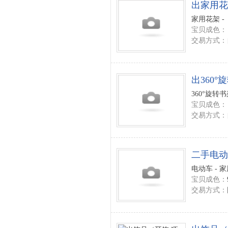
出家用花
家用花架 -
宝贝成色：
交易方式：
出360°
360°旋转书
宝贝成色：
交易方式：
二手电动
电动车 - 
宝贝成色：
交易方式：