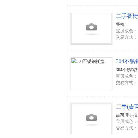
二手餐椅
餐椅 -
宝贝成色：
交易方式：
304不
304不锈钢托
宝贝成色：
交易方式：
二手(吉
吉芮牌手推
宝贝成色：
交易方式：