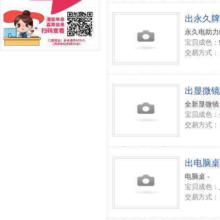
出永久牌
永久电助力山
宝贝成色：
交易方式：
出显微镜
全新显微镜 
宝贝成色：
交易方式：
出电脑桌
电脑桌 -
宝贝成色：
交易方式：