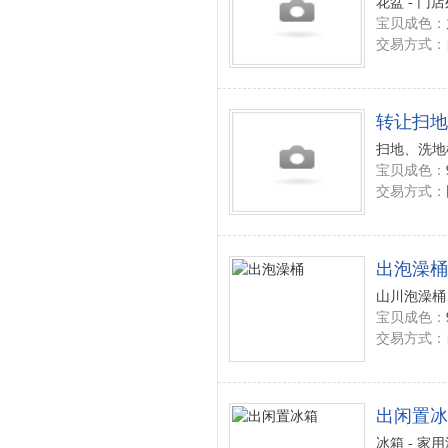
花盆 - 门
宝贝成色：
交易方式：
转让扫地
扫地、洗地机
宝贝成色：
交易方式：
出泡澡桶
山川泡澡桶 
宝贝成色：
交易方式：
出闲置冰
冰箱 - 家