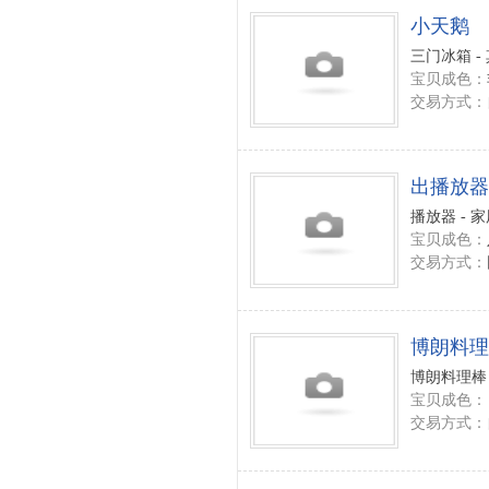
小天鹅
三门冰箱 -
宝贝成色：
交易方式：
出播放器
播放器 - 
宝贝成色：
交易方式：
博朗料理
博朗料理棒 
宝贝成色：
交易方式：