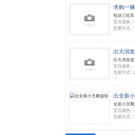
求购一辆
电动三轮车 
宝贝成色：
交易方式：
出大润发提
出大润发提货
宝贝成色：
交易方式：
出全新小
全新小天鹅
宝贝成色：
交易方式：