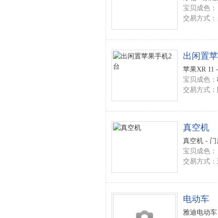
宝贝成色：
交易方式：
出闲置苹
苹果XR 11
宝贝成色：
交易方式：
真空机
真空机 - 
宝贝成色：
交易方式：
电动车
雅迪电动车 