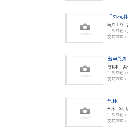
手办玩具
玩具手办 -
宝贝成色：
交易方式：
出电视柜
电视柜 - 
宝贝成色：
交易方式：
气床
气床 - 家
宝贝成色：
交易方式：