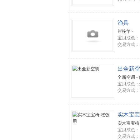
渔具
岸筏竿 -
宝贝成色：
交易方式：
出全新空
全新空调 -
宝贝成色：
交易方式：
实木宝宝
实木宝宝椅 
宝贝成色：
交易方式：