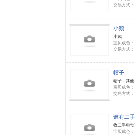
交易方式：
小鹅
小鹅 -
宝贝成色：
交易方式：
帽子
帽子 - 其他
宝贝成色：
交易方式：
谁有二手电
收二手电动
宝贝成色：