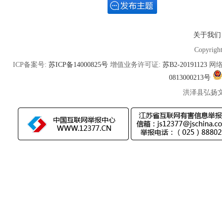
关于我们
Copyrigh
ICP备案号:
苏ICP备14000825号
增值业务许可证:
苏B2-20191123
网络
0813000213号
洪泽县弘扬