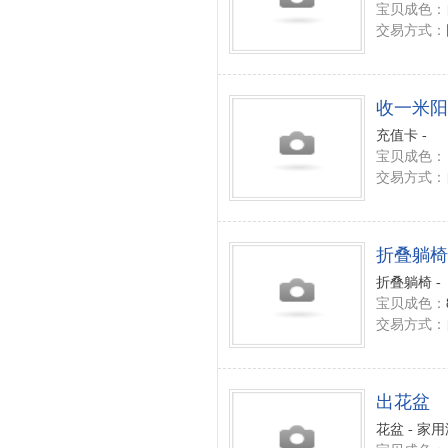
宝贝成色：
交易方式：
收一米阳
充值卡 -
宝贝成色：
交易方式：
折叠躺椅
折叠躺椅 -
宝贝成色：
交易方式：
出花盆
花盆 - 家