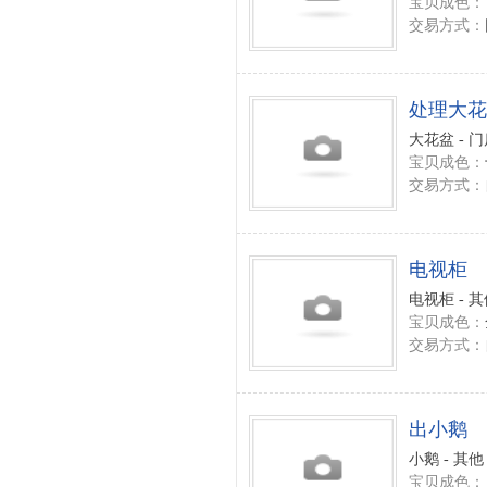
宝贝成色：
交易方式：
处理大花
大花盆 - 
宝贝成色：
交易方式：
电视柜
电视柜 - 
宝贝成色：
交易方式：
出小鹅
小鹅 - 其他
宝贝成色：