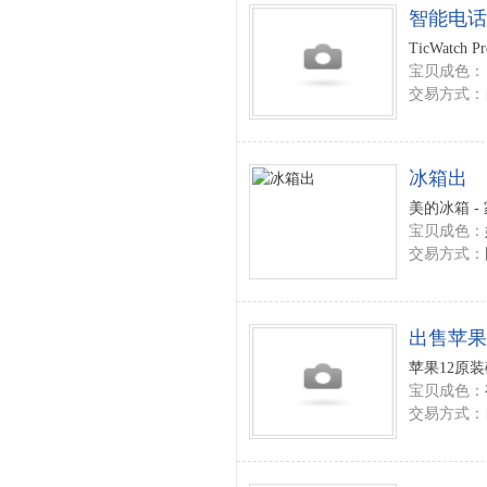
智能电话
TicWatc
宝贝成色：
交易方式：
冰箱出
美的冰箱 -
宝贝成色：
交易方式：
出售苹果
苹果12原装
宝贝成色：
交易方式：