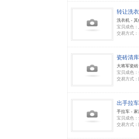
转让洗衣
洗衣机 - 
宝贝成色：
交易方式：
瓷砖清库
大将军瓷砖 
宝贝成色：
交易方式：
出手拉车
手拉车 - 
宝贝成色：
交易方式：